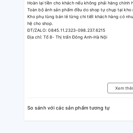
Hoàn lại tiền cho khách nếu không phải hàng chính 
Toàn bộ ảnh sản phẩm đều do shop tự chụp tại kho 
Kho phụ tùng bán lẻ từng chi tiết khách hàng có nhu 
hệ cho shop.
ĐT/ZALO: 0845.11.2323-098.237.6215
Địa chỉ: Tổ 8- Thị trấn Đông Anh-Hà Nội
Xem thê
So sánh với các sản phẩm tương tự