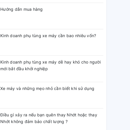
Hướng dẫn mua hàng
Kinh doanh phụ tùng xe máy cần bao nhiêu vốn?
Kinh doanh phụ tùng xe máy dễ hay khó cho người
mới bắt đầu khởi nghiệp
Xe máy và những mẹo nhỏ cần biết khi sử dụng
Điều gì xảy ra nếu bạn quên thay Nhớt hoặc thay
Nhớt không đảm bảo chất lượng ?