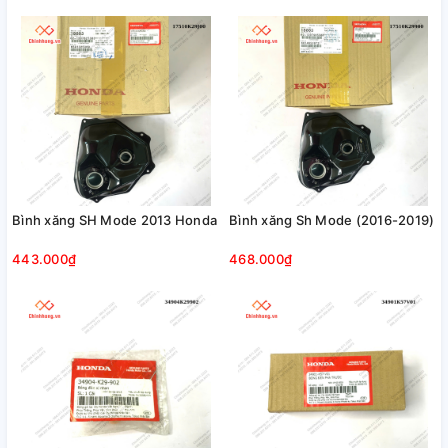
Bình xăng SH Mode 2013 Honda
Bình xăng Sh Mode (2016-2019)
443.000₫
468.000₫