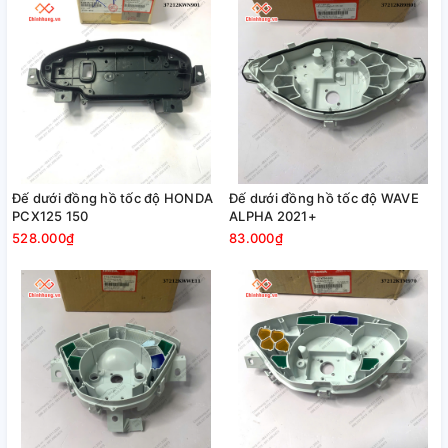
Đế dưới đồng hồ tốc độ HONDA
Đế dưới đồng hồ tốc độ WAVE
PCX125 150
ALPHA 2021+
528.000₫
83.000₫