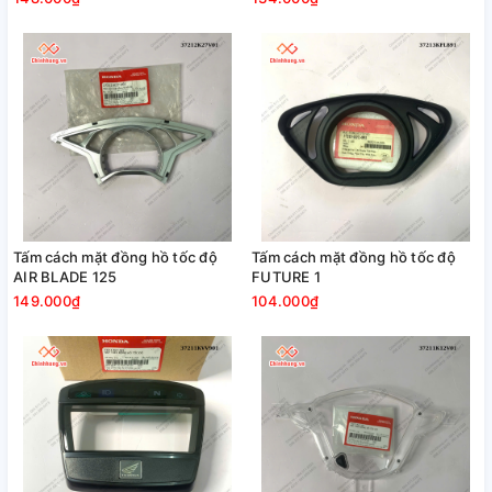
Tấm cách mặt đồng hồ tốc độ
Tấm cách mặt đồng hồ tốc độ
AIR BLADE 125
FUTURE 1
149.000₫
104.000₫