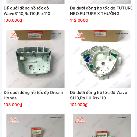
Đế dưới đồng hồ tốc độ
Đế dưới đồng hồ tốc độ FUTURE
WaveS110,Rs110,Rsx110
NEO,FUTURE X THƯỜNG
100.000₫
112.000₫
Đế dưới đồng hồ tốc độ Dream
Đế dưới đồng hồ tốc độ Wave
Honda
S110,Rs110,Rsx110
108.000₫
101.000₫