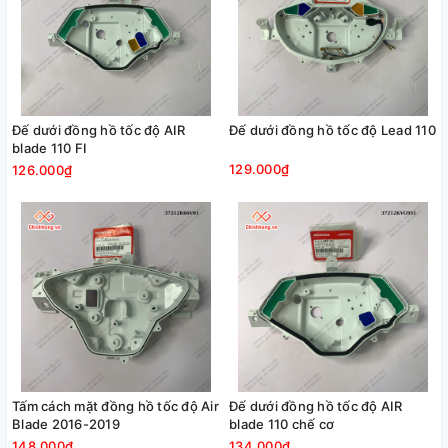
Đế dưới đồng hồ tốc độ AIR
Đế dưới đồng hồ tốc độ Lead 110
blade 110 FI
129.000₫
126.000₫
Tấm cách mặt đồng hồ tốc độ Air
Đế dưới đồng hồ tốc độ AIR
Blade 2016-2019
blade 110 chế cơ
148.000₫
134.000₫