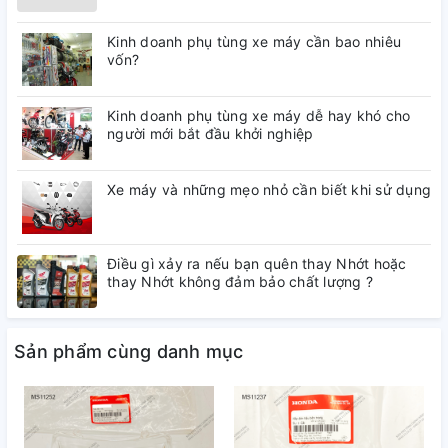
Kinh doanh phụ tùng xe máy cần bao nhiêu
vốn?
Kinh doanh phụ tùng xe máy dễ hay khó cho
người mới bắt đầu khởi nghiệp
Xe máy và những mẹo nhỏ cần biết khi sử dụng
Điều gì xảy ra nếu bạn quên thay Nhớt hoặc
thay Nhớt không đảm bảo chất lượng ?
Sản phẩm cùng danh mục