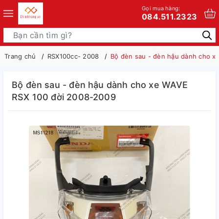
Gọi mua hàng:
084.511.2323
Trang chủ
RSX100cc- 2008
Bộ đèn sau - đèn hậu dành cho x
Bộ đèn sau - đèn hậu dành cho xe WAVE
RSX 100 đời 2008-2009