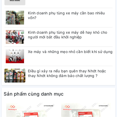
Kinh doanh phụ tùng xe máy cần bao nhiêu
vốn?
Kinh doanh phụ tùng xe máy dễ hay khó cho
người mới bắt đầu khởi nghiệp
Xe máy và những mẹo nhỏ cần biết khi sử dụng
Điều gì xảy ra nếu bạn quên thay Nhớt hoặc
thay Nhớt không đảm bảo chất lượng ?
Sản phẩm cùng danh mục