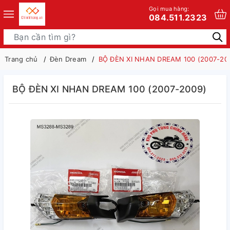
Gọi mua hàng:
084.511.2323
Trang chủ
Đèn Dream
BỘ ĐÈN XI NHAN DREAM 100 (2007-20
BỘ ĐÈN XI NHAN DREAM 100 (2007-2009)