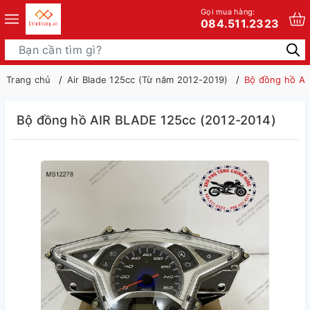
Gọi mua hàng:
084.511.2323
Trang chủ
Air Blade 125cc (Từ năm 2012-2019)
Bộ đồng hồ AI
Bộ đồng hồ AIR BLADE 125cc (2012-2014)