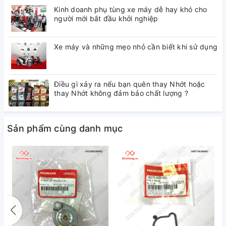
Kinh doanh phụ tùng xe máy dễ hay khó cho
người mới bắt đầu khởi nghiệp
Xe máy và những mẹo nhỏ cần biết khi sử dụng
Điều gì xảy ra nếu bạn quên thay Nhớt hoặc
thay Nhớt không đảm bảo chất lượng ?
Sản phẩm cùng danh mục