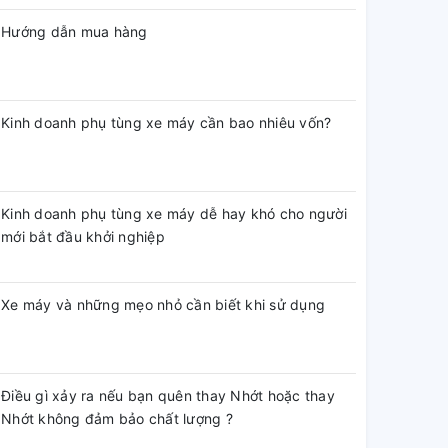
Hướng dẫn mua hàng
Kinh doanh phụ tùng xe máy cần bao nhiêu vốn?
Kinh doanh phụ tùng xe máy dễ hay khó cho người
mới bắt đầu khởi nghiệp
Xe máy và những mẹo nhỏ cần biết khi sử dụng
Điều gì xảy ra nếu bạn quên thay Nhớt hoặc thay
Nhớt không đảm bảo chất lượng ?