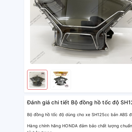
Đánh giá chi tiết Bộ đồng hồ tốc độ S
Bộ đồng hồ tốc độ dùng cho xe SH125cc bản ABS đ
Hàng chính hãng HONDA đảm bảo chất lượng chuẩn từ