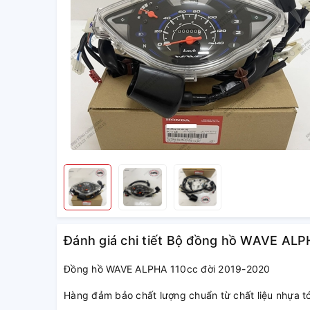
Đánh giá chi tiết Bộ đồng hồ WAVE AL
Đồng hồ WAVE ALPHA 110cc đời 2019-2020
Hàng đảm bảo chất lượng chuẩn từ chất liệu nhựa tớ