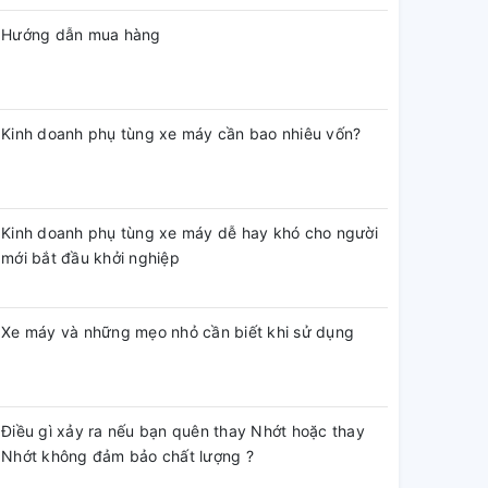
Hướng dẫn mua hàng
Kinh doanh phụ tùng xe máy cần bao nhiêu vốn?
Kinh doanh phụ tùng xe máy dễ hay khó cho người
mới bắt đầu khởi nghiệp
Xe máy và những mẹo nhỏ cần biết khi sử dụng
Điều gì xảy ra nếu bạn quên thay Nhớt hoặc thay
Nhớt không đảm bảo chất lượng ?