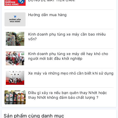
Hướng dẫn mua hàng
Kinh doanh phụ tùng xe máy cần bao nhiêu
vốn?
Kinh doanh phụ tùng xe máy dễ hay khó cho
người mới bắt đầu khởi nghiệp
Xe máy và những mẹo nhỏ cần biết khi sử dụng
Điều gì xảy ra nếu bạn quên thay Nhớt hoặc
thay Nhớt không đảm bảo chất lượng ?
Sản phẩm cùng danh mục