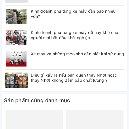
Kinh doanh phụ tùng xe máy cần bao nhiêu
vốn?
Kinh doanh phụ tùng xe máy dễ hay khó cho
người mới bắt đầu khởi nghiệp
Xe máy và những mẹo nhỏ cần biết khi sử dụng
Điều gì xảy ra nếu bạn quên thay Nhớt hoặc
thay Nhớt không đảm bảo chất lượng ?
Sản phẩm cùng danh mục