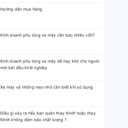
Hướng dẫn mua hàng
Kinh doanh phụ tùng xe máy cần bao nhiêu vốn?
Kinh doanh phụ tùng xe máy dễ hay khó cho người
mới bắt đầu khởi nghiệp
Xe máy và những mẹo nhỏ cần biết khi sử dụng
Điều gì xảy ra nếu bạn quên thay Nhớt hoặc thay
Nhớt không đảm bảo chất lượng ?