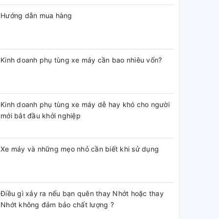
Hướng dẫn mua hàng
Kinh doanh phụ tùng xe máy cần bao nhiêu vốn?
Kinh doanh phụ tùng xe máy dễ hay khó cho người
mới bắt đầu khởi nghiệp
Xe máy và những mẹo nhỏ cần biết khi sử dụng
Điều gì xảy ra nếu bạn quên thay Nhớt hoặc thay
Nhớt không đảm bảo chất lượng ?