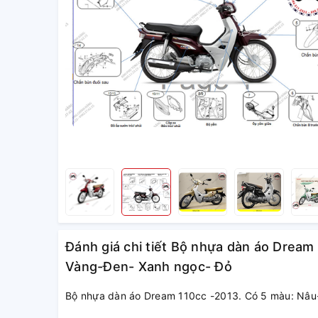
Đánh giá chi tiết Bộ nhựa dàn áo Dream
Vàng-Đen- Xanh ngọc- Đỏ
Bộ nhựa dàn áo Dream 110cc -2013. Có 5 màu: Nâu