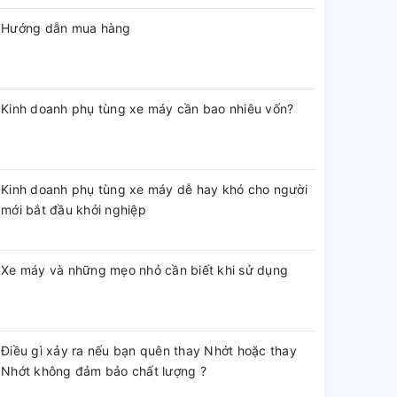
Hướng dẫn mua hàng
Kinh doanh phụ tùng xe máy cần bao nhiêu vốn?
Kinh doanh phụ tùng xe máy dễ hay khó cho người
mới bắt đầu khởi nghiệp
Xe máy và những mẹo nhỏ cần biết khi sử dụng
Điều gì xảy ra nếu bạn quên thay Nhớt hoặc thay
Nhớt không đảm bảo chất lượng ?