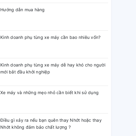
Hướng dẫn mua hàng
Kinh doanh phụ tùng xe máy cần bao nhiêu vốn?
Kinh doanh phụ tùng xe máy dễ hay khó cho người
mới bắt đầu khởi nghiệp
Xe máy và những mẹo nhỏ cần biết khi sử dụng
Điều gì xảy ra nếu bạn quên thay Nhớt hoặc thay
Nhớt không đảm bảo chất lượng ?