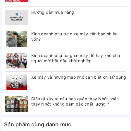
Hướng dẫn mua hàng
Kinh doanh phụ tùng xe máy cần bao nhiêu
vốn?
Kinh doanh phụ tùng xe máy dễ hay khó cho
người mới bắt đầu khởi nghiệp
Xe máy và những mẹo nhỏ cần biết khi sử dụng
Điều gì xảy ra nếu bạn quên thay Nhớt hoặc
thay Nhớt không đảm bảo chất lượng ?
Sản phẩm cùng danh mục