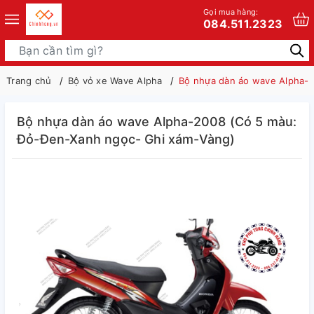
Gọi mua hàng:
084.511.2323
Trang chủ
Bộ vỏ xe Wave Alpha
Bộ nhựa dàn áo wave Alpha-
Bộ nhựa dàn áo wave Alpha-2008 (Có 5 màu:
Đỏ-Đen-Xanh ngọc- Ghi xám-Vàng)