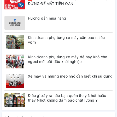
ĐỪNG ĐỂ MẤT TIỀN OAN!
Hướng dẫn mua hàng
Kinh doanh phụ tùng xe máy cần bao nhiêu
vốn?
Kinh doanh phụ tùng xe máy dễ hay khó cho
người mới bắt đầu khởi nghiệp
Xe máy và những mẹo nhỏ cần biết khi sử dụng
Điều gì xảy ra nếu bạn quên thay Nhớt hoặc
thay Nhớt không đảm bảo chất lượng ?