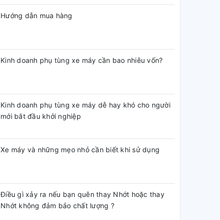
Hướng dẫn mua hàng
Kinh doanh phụ tùng xe máy cần bao nhiêu vốn?
Kinh doanh phụ tùng xe máy dễ hay khó cho người
mới bắt đầu khởi nghiệp
Xe máy và những mẹo nhỏ cần biết khi sử dụng
Điều gì xảy ra nếu bạn quên thay Nhớt hoặc thay
Nhớt không đảm bảo chất lượng ?