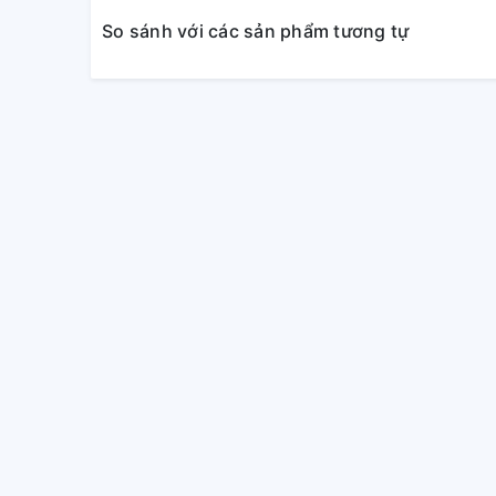
So sánh với các sản phẩm tương tự