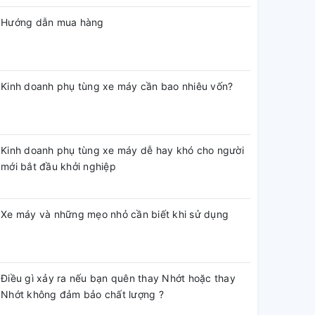
Hướng dẫn mua hàng
Kinh doanh phụ tùng xe máy cần bao nhiêu vốn?
Kinh doanh phụ tùng xe máy dễ hay khó cho người
mới bắt đầu khởi nghiệp
Xe máy và những mẹo nhỏ cần biết khi sử dụng
Điều gì xảy ra nếu bạn quên thay Nhớt hoặc thay
Nhớt không đảm bảo chất lượng ?