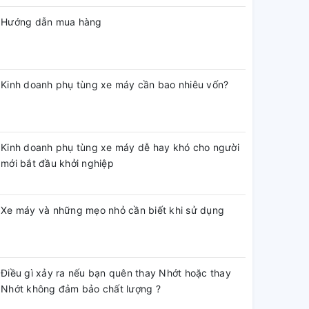
Hướng dẫn mua hàng
Kinh doanh phụ tùng xe máy cần bao nhiêu vốn?
Kinh doanh phụ tùng xe máy dễ hay khó cho người
mới bắt đầu khởi nghiệp
Xe máy và những mẹo nhỏ cần biết khi sử dụng
Điều gì xảy ra nếu bạn quên thay Nhớt hoặc thay
Nhớt không đảm bảo chất lượng ?