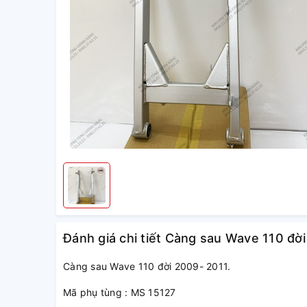
Đánh giá chi tiết Càng sau Wave 110 đời
Càng sau Wave 110 đời 2009- 2011.
Mã phụ tùng : MS 15127