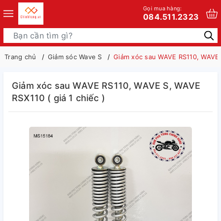
Gọi mua hàng:
084.511.2323
Trang chủ
Giảm sóc Wave S
Giảm xóc sau WAVE RS110, WAVE S
Giảm xóc sau WAVE RS110, WAVE S, WAVE
RSX110 ( giá 1 chiếc )