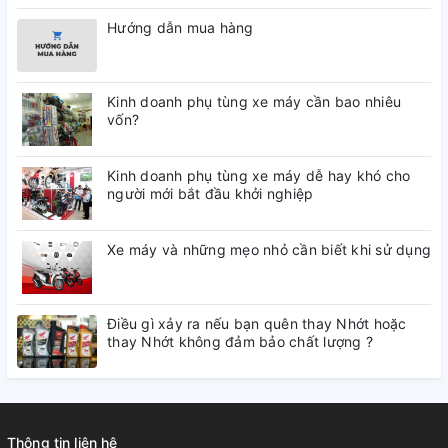
Hướng dẫn mua hàng
Kinh doanh phụ tùng xe máy cần bao nhiêu
vốn?
Kinh doanh phụ tùng xe máy dễ hay khó cho
người mới bắt đầu khởi nghiệp
Xe máy và những mẹo nhỏ cần biết khi sử dụng
Điều gì xảy ra nếu bạn quên thay Nhớt hoặc
thay Nhớt không đảm bảo chất lượng ?
Thông tin liên hệ