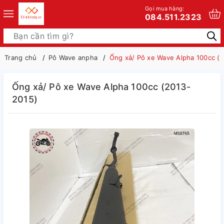
Gọi mua hàng:
084.511.2323
Trang chủ
Pô Wave anpha
Ống xả/ Pô xe Wave Alpha 100cc (
Ống xả/ Pô xe Wave Alpha 100cc (2013-
2015)