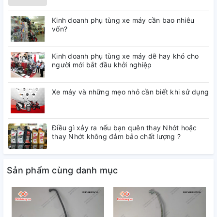
Kinh doanh phụ tùng xe máy cần bao nhiêu
vốn?
Kinh doanh phụ tùng xe máy dễ hay khó cho
người mới bắt đầu khởi nghiệp
Xe máy và những mẹo nhỏ cần biết khi sử dụng
Điều gì xảy ra nếu bạn quên thay Nhớt hoặc
thay Nhớt không đảm bảo chất lượng ?
Sản phẩm cùng danh mục