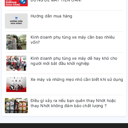
Hướng dẫn mua hàng
Kinh doanh phụ tùng xe máy cần bao nhiêu
vốn?
Kinh doanh phụ tùng xe máy dễ hay khó cho
người mới bắt đầu khởi nghiệp
Xe máy và những mẹo nhỏ cần biết khi sử dụng
Điều gì xảy ra nếu bạn quên thay Nhớt hoặc
thay Nhớt không đảm bảo chất lượng ?