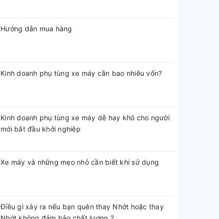
Hướng dẫn mua hàng
Kinh doanh phụ tùng xe máy cần bao nhiêu vốn?
Kinh doanh phụ tùng xe máy dễ hay khó cho người
mới bắt đầu khởi nghiệp
Xe máy và những mẹo nhỏ cần biết khi sử dụng
Điều gì xảy ra nếu bạn quên thay Nhớt hoặc thay
Nhớt không đảm bảo chất lượng ?