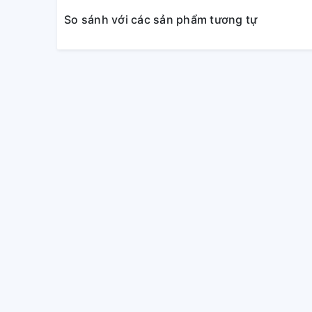
So sánh với các sản phẩm tương tự