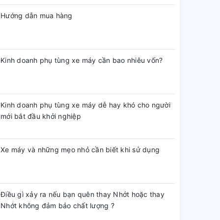
Hướng dẫn mua hàng
Kinh doanh phụ tùng xe máy cần bao nhiêu vốn?
Kinh doanh phụ tùng xe máy dễ hay khó cho người
mới bắt đầu khởi nghiệp
Xe máy và những mẹo nhỏ cần biết khi sử dụng
Điều gì xảy ra nếu bạn quên thay Nhớt hoặc thay
Nhớt không đảm bảo chất lượng ?