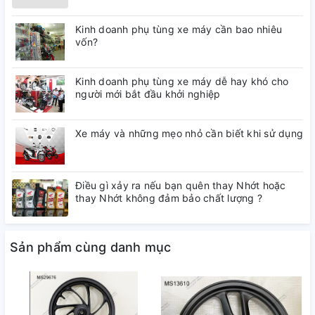
Kinh doanh phụ tùng xe máy cần bao nhiêu
vốn?
Kinh doanh phụ tùng xe máy dễ hay khó cho
người mới bắt đầu khởi nghiệp
Xe máy và những mẹo nhỏ cần biết khi sử dụng
Điều gì xảy ra nếu bạn quên thay Nhớt hoặc
thay Nhớt không đảm bảo chất lượng ?
Sản phẩm cùng danh mục