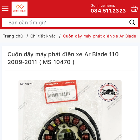
Gọi mua hàng:
084.511.2323
Trang chủ
Chi tiết khác
Cuộn dây máy phát điện xe Ar Blade 
Cuộn dây máy phát điện xe Ar Blade 110
2009-2011 ( MS 10470 )