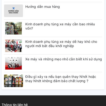
Hướng dẫn mua hàng
Kinh doanh phụ tùng xe máy cần bao nhiêu
vốn?
Kinh doanh phụ tùng xe máy dễ hay khó cho
người mới bắt đầu khởi nghiệp
Xe máy và những mẹo nhỏ cần biết khi sử dụng
Điều gì xảy ra nếu bạn quên thay Nhớt hoặc
thay Nhớt không đảm bảo chất lượng ?
Thông tin liên hệ