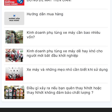
Hướng dẫn mua hàng
Kinh doanh phụ tùng xe máy cần bao nhiêu
vốn?
Kinh doanh phụ tùng xe máy dễ hay khó cho
người mới bắt đầu khởi nghiệp
Xe máy và những mẹo nhỏ cần biết khi sử dụng
Điều gì xảy ra nếu bạn quên thay Nhớt hoặc
thay Nhớt không đảm bảo chất lượng ?