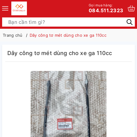
Gọi mua hàng:
084.511.2323
Trang chủ
Dây công tơ mét dùng cho xe ga 110cc
Dây công tơ mét dùng cho xe ga 110cc