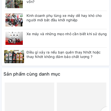
vốn?
Kinh doanh phụ tùng xe máy dễ hay khó cho
người mới bắt đầu khởi nghiệp
Xe máy và những mẹo nhỏ cần biết khi sử dụng
Điều gì xảy ra nếu bạn quên thay Nhớt hoặc
thay Nhớt không đảm bảo chất lượng ?
Sản phẩm cùng danh mục