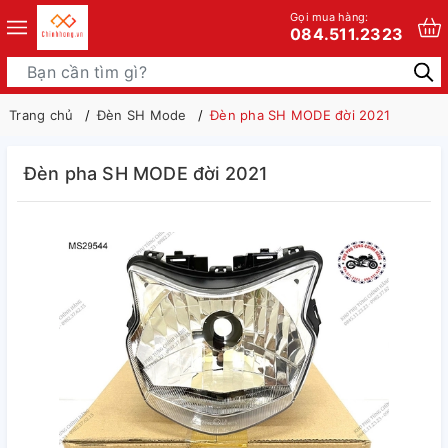
Gọi mua hàng:
084.511.2323
Trang chủ
Đèn SH Mode
Đèn pha SH MODE đời 2021
Đèn pha SH MODE đời 2021