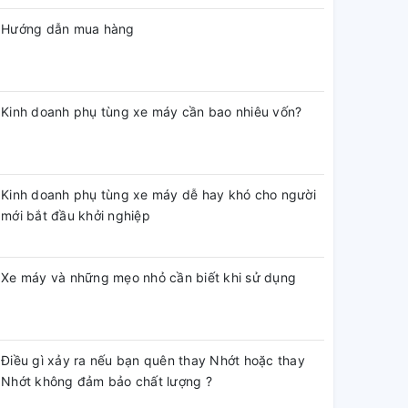
Hướng dẫn mua hàng
Kinh doanh phụ tùng xe máy cần bao nhiêu vốn?
Kinh doanh phụ tùng xe máy dễ hay khó cho người
mới bắt đầu khởi nghiệp
Xe máy và những mẹo nhỏ cần biết khi sử dụng
Điều gì xảy ra nếu bạn quên thay Nhớt hoặc thay
Nhớt không đảm bảo chất lượng ?