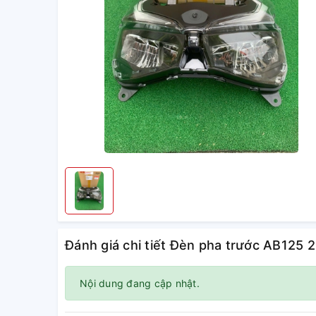
Đánh giá chi tiết Đèn pha trước AB125
Nội dung đang cập nhật.