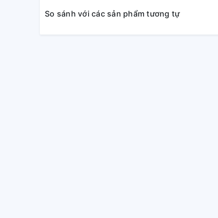
So sánh với các sản phẩm tương tự