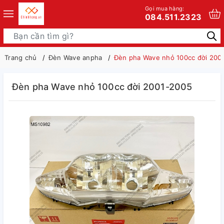
Gọi mua hàng:
084.511.2323
Trang chủ
Đèn Wave anpha
Đèn pha Wave nhỏ 100cc đời 200
Đèn pha Wave nhỏ 100cc đời 2001-2005