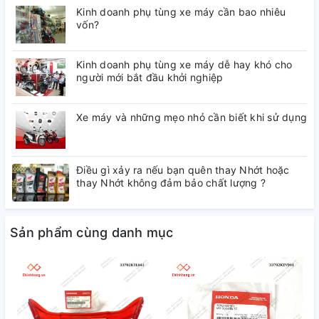
Kinh doanh phụ tùng xe máy cần bao nhiêu
vốn?
Kinh doanh phụ tùng xe máy dễ hay khó cho
người mới bắt đầu khởi nghiệp
Xe máy và những mẹo nhỏ cần biết khi sử dụng
Điều gì xảy ra nếu bạn quên thay Nhớt hoặc
thay Nhớt không đảm bảo chất lượng ?
Sản phẩm cùng danh mục