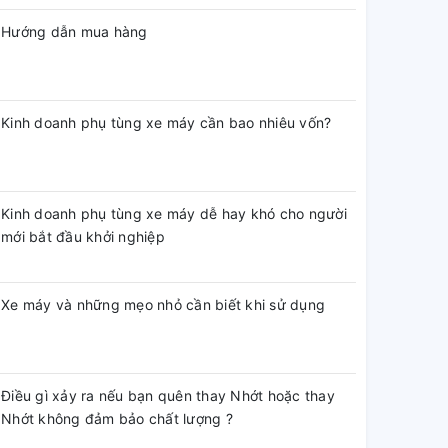
Hướng dẫn mua hàng
Kinh doanh phụ tùng xe máy cần bao nhiêu vốn?
Kinh doanh phụ tùng xe máy dễ hay khó cho người
mới bắt đầu khởi nghiệp
Xe máy và những mẹo nhỏ cần biết khi sử dụng
Điều gì xảy ra nếu bạn quên thay Nhớt hoặc thay
Nhớt không đảm bảo chất lượng ?