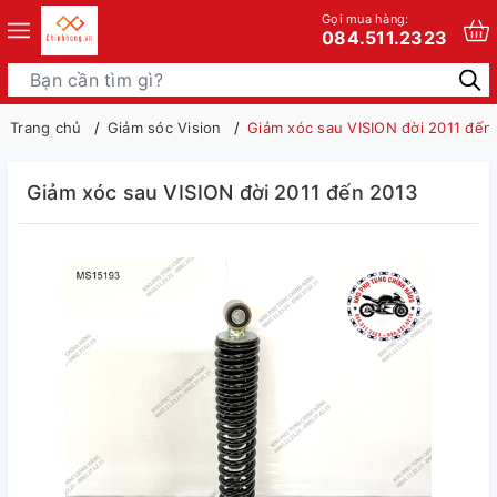
Gọi mua hàng:
084.511.2323
Trang chủ
Giảm sóc Vision
Giảm xóc sau VISION đời 2011 đến
Giảm xóc sau VISION đời 2011 đến 2013