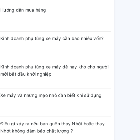
Hướng dẫn mua hàng
Kinh doanh phụ tùng xe máy cần bao nhiêu vốn?
Kinh doanh phụ tùng xe máy dễ hay khó cho người
mới bắt đầu khởi nghiệp
Xe máy và những mẹo nhỏ cần biết khi sử dụng
Điều gì xảy ra nếu bạn quên thay Nhớt hoặc thay
Nhớt không đảm bảo chất lượng ?