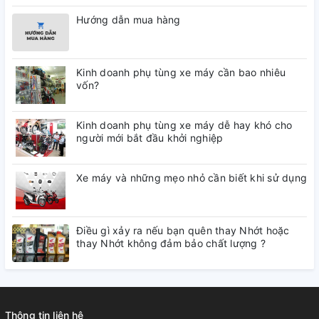
Hướng dẫn mua hàng
Kinh doanh phụ tùng xe máy cần bao nhiêu
vốn?
Kinh doanh phụ tùng xe máy dễ hay khó cho
người mới bắt đầu khởi nghiệp
Xe máy và những mẹo nhỏ cần biết khi sử dụng
Điều gì xảy ra nếu bạn quên thay Nhớt hoặc
thay Nhớt không đảm bảo chất lượng ?
Thông tin liên hệ