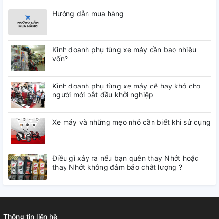
Hướng dẫn mua hàng
Kinh doanh phụ tùng xe máy cần bao nhiêu
vốn?
Kinh doanh phụ tùng xe máy dễ hay khó cho
người mới bắt đầu khởi nghiệp
Xe máy và những mẹo nhỏ cần biết khi sử dụng
Điều gì xảy ra nếu bạn quên thay Nhớt hoặc
thay Nhớt không đảm bảo chất lượng ?
Thông tin liên hệ