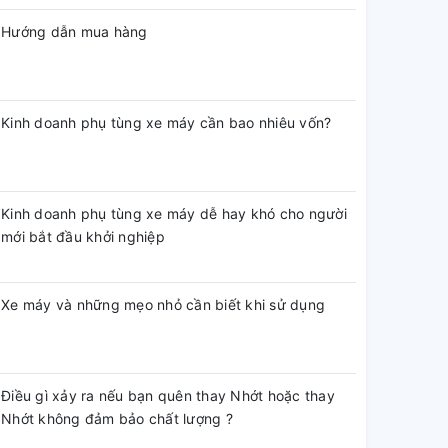
Hướng dẫn mua hàng
Kinh doanh phụ tùng xe máy cần bao nhiêu vốn?
Kinh doanh phụ tùng xe máy dễ hay khó cho người
mới bắt đầu khởi nghiệp
Xe máy và những mẹo nhỏ cần biết khi sử dụng
Điều gì xảy ra nếu bạn quên thay Nhớt hoặc thay
Nhớt không đảm bảo chất lượng ?