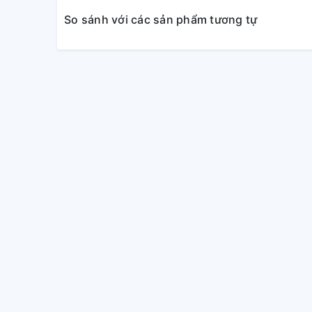
So sánh với các sản phẩm tương tự