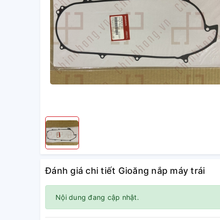
Đánh giá chi tiết Gioăng nắp máy trái
Nội dung đang cập nhật.