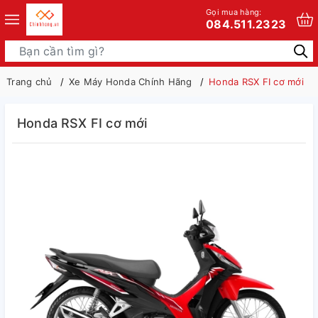
Gọi mua hàng:
084.511.2323
Trang chủ
Xe Máy Honda Chính Hãng
Honda RSX FI cơ mới
Honda RSX FI cơ mới