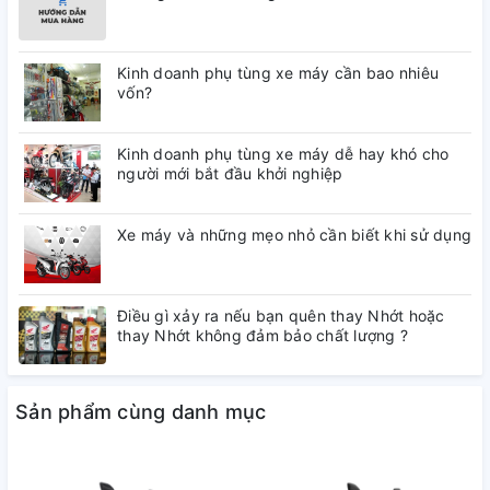
Kinh doanh phụ tùng xe máy cần bao nhiêu
vốn?
Kinh doanh phụ tùng xe máy dễ hay khó cho
người mới bắt đầu khởi nghiệp
Xe máy và những mẹo nhỏ cần biết khi sử dụng
Điều gì xảy ra nếu bạn quên thay Nhớt hoặc
thay Nhớt không đảm bảo chất lượng ?
Sản phẩm cùng danh mục