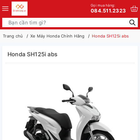
Gọi mua hàng:
084.511.2323
Trang chủ
Xe Máy Honda Chính Hãng
Honda SH125i abs
Honda SH125i abs