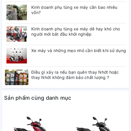
Kinh doanh phụ tùng xe máy cần bao nhiêu
vốn?
Kinh doanh phụ tùng xe máy dễ hay khó cho
người mới bắt đầu khởi nghiệp
Xe máy và những mẹo nhỏ cần biết khi sử dụng
Điều gì xảy ra nếu bạn quên thay Nhớt hoặc
thay Nhớt không đảm bảo chất lượng ?
Sản phẩm cùng danh mục