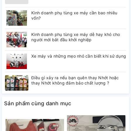
Kinh doanh phụ tùng xe máy cần bao nhiêu
vốn?
Kinh doanh phụ tùng xe máy dễ hay khó cho
người mới bắt đầu khởi nghiệp
Xe máy và những mẹo nhỏ cần biết khi sử dụng
Điều gì xảy ra nếu bạn quên thay Nhớt hoặc
thay Nhớt không đảm bảo chất lượng ?
Sản phẩm cùng danh mục