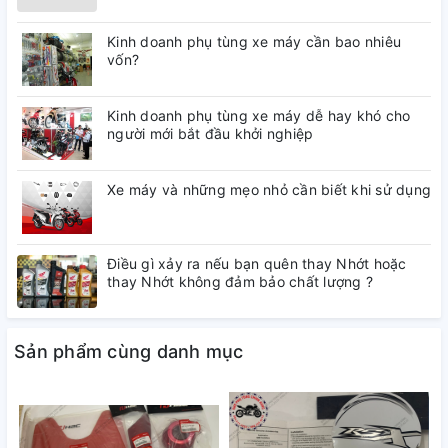
Kinh doanh phụ tùng xe máy cần bao nhiêu
vốn?
Kinh doanh phụ tùng xe máy dễ hay khó cho
người mới bắt đầu khởi nghiệp
Xe máy và những mẹo nhỏ cần biết khi sử dụng
Điều gì xảy ra nếu bạn quên thay Nhớt hoặc
thay Nhớt không đảm bảo chất lượng ?
Sản phẩm cùng danh mục