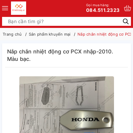
Gọi mua hàng:
084.511.2323
Trang chủ
Sản phẩm khuyến mại
Nắp chắn nhiệt động cơ PCX
Nắp chắn nhiệt động cơ PCX nhập-2010.
Màu bạc.