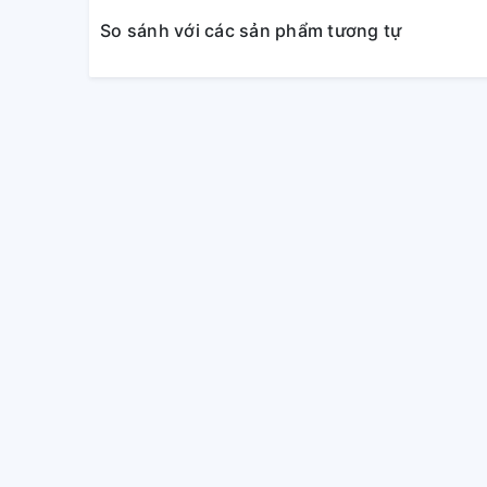
So sánh với các sản phẩm tương tự