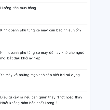
Hướng dẫn mua hàng
Kinh doanh phụ tùng xe máy cần bao nhiêu vốn?
Kinh doanh phụ tùng xe máy dễ hay khó cho người
mới bắt đầu khởi nghiệp
Xe máy và những mẹo nhỏ cần biết khi sử dụng
Điều gì xảy ra nếu bạn quên thay Nhớt hoặc thay
Nhớt không đảm bảo chất lượng ?