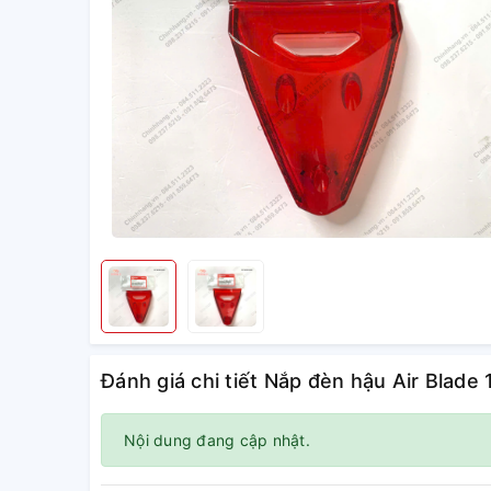
Đánh giá chi tiết Nắp đèn hậu Air Blade
Nội dung đang cập nhật.