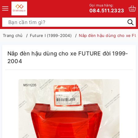
Gọi mua hàng:
084.511.2323
Trang chủ
Future I (1999-2004)
Nắp đèn hậu dùng cho xe FU
Nắp đèn hậu dùng cho xe FUTURE đời 1999-
2004