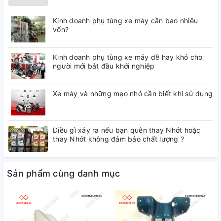
Kinh doanh phụ tùng xe máy cần bao nhiêu
vốn?
Kinh doanh phụ tùng xe máy dễ hay khó cho
người mới bắt đầu khởi nghiệp
Xe máy và những mẹo nhỏ cần biết khi sử dụng
Điều gì xảy ra nếu bạn quên thay Nhớt hoặc
thay Nhớt không đảm bảo chất lượng ?
Sản phẩm cùng danh mục