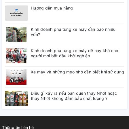
Hướng dẫn mua hàng
Kinh doanh phụ tùng xe máy cần bao nhiêu
vốn?
Kinh doanh phụ tùng xe máy dễ hay khó cho
người mới bắt đầu khởi nghiệp
Xe máy và những mẹo nhỏ cần biết khi sử dụng
Điều gì xảy ra nếu bạn quên thay Nhớt hoặc
thay Nhớt không đảm bảo chất lượng ?
Thông tin liên hệ