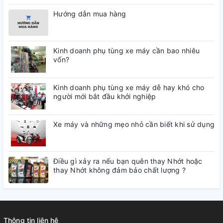
Hướng dẫn mua hàng
Kinh doanh phụ tùng xe máy cần bao nhiêu
vốn?
Kinh doanh phụ tùng xe máy dễ hay khó cho
người mới bắt đầu khởi nghiệp
Xe máy và những mẹo nhỏ cần biết khi sử dụng
Điều gì xảy ra nếu bạn quên thay Nhớt hoặc
thay Nhớt không đảm bảo chất lượng ?
Thông tin liên hệ