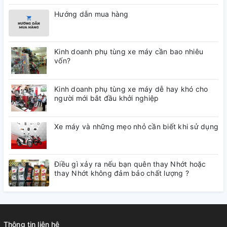
Hướng dẫn mua hàng
Kinh doanh phụ tùng xe máy cần bao nhiêu
vốn?
Kinh doanh phụ tùng xe máy dễ hay khó cho
người mới bắt đầu khởi nghiệp
Xe máy và những mẹo nhỏ cần biết khi sử dụng
Điều gì xảy ra nếu bạn quên thay Nhớt hoặc
thay Nhớt không đảm bảo chất lượng ?
Thông tin liên hệ