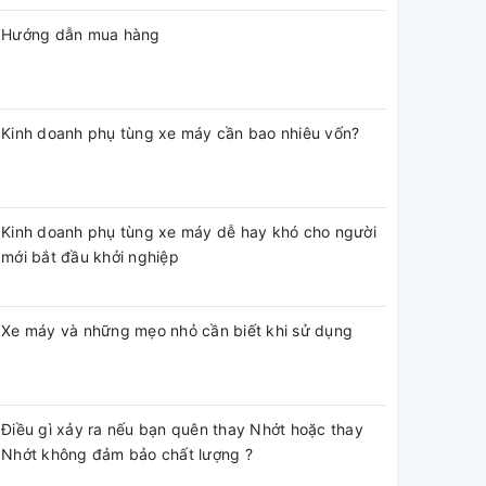
Hướng dẫn mua hàng
Kinh doanh phụ tùng xe máy cần bao nhiêu vốn?
Kinh doanh phụ tùng xe máy dễ hay khó cho người
mới bắt đầu khởi nghiệp
Xe máy và những mẹo nhỏ cần biết khi sử dụng
Điều gì xảy ra nếu bạn quên thay Nhớt hoặc thay
Nhớt không đảm bảo chất lượng ?