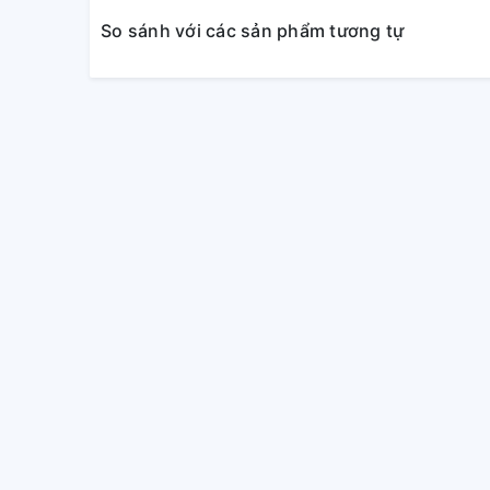
So sánh với các sản phẩm tương tự