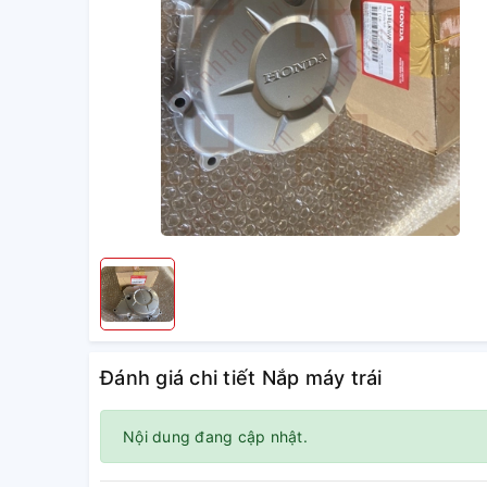
Đánh giá chi tiết Nắp máy trái
Nội dung đang cập nhật.