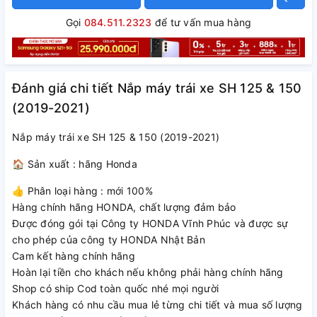
Gọi
084.511.2323
để tư vấn mua hàng
Đánh giá chi tiết Nắp máy trái xe SH 125 & 150
(2019-2021)
Nắp máy trái xe SH 125 & 150 (2019-2021)
🏠 Sản xuất : hãng Honda
👍 Phân loại hàng : mới 100%
Hàng chính hãng HONDA, chất lượng đảm bảo
Được đóng gói tại Công ty HONDA Vĩnh Phúc và được sự
cho phép của công ty HONDA Nhật Bản
Cam kết hàng chính hãng
Hoàn lại tiền cho khách nếu không phải hàng chính hãng
Shop có ship Cod toàn quốc nhé mọi người
Khách hàng có nhu cầu mua lẻ từng chi tiết và mua số lượng