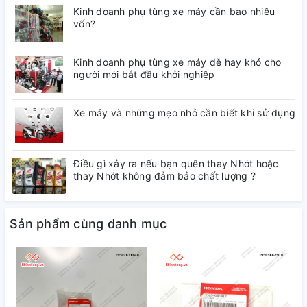
Kinh doanh phụ tùng xe máy cần bao nhiêu
vốn?
Kinh doanh phụ tùng xe máy dễ hay khó cho
người mới bắt đầu khởi nghiệp
Xe máy và những mẹo nhỏ cần biết khi sử dụng
Điều gì xảy ra nếu bạn quên thay Nhớt hoặc
thay Nhớt không đảm bảo chất lượng ?
Sản phẩm cùng danh mục