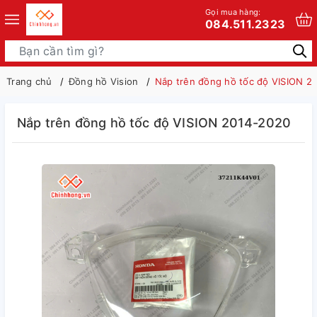
Gọi mua hàng:
084.511.2323
Trang chủ
Đồng hồ Vision
Nắp trên đồng hồ tốc độ VISION 2
Nắp trên đồng hồ tốc độ VISION 2014-2020