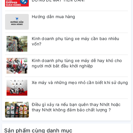
Hướng dẫn mua hàng
Kinh doanh phụ tùng xe máy cần bao nhiêu
vốn?
Kinh doanh phụ tùng xe máy dễ hay khó cho
người mới bắt đầu khởi nghiệp
Xe máy và những mẹo nhỏ cần biết khi sử dụng
Điều gì xảy ra nếu bạn quên thay Nhớt hoặc
thay Nhớt không đảm bảo chất lượng ?
Sản phẩm cùng danh mục